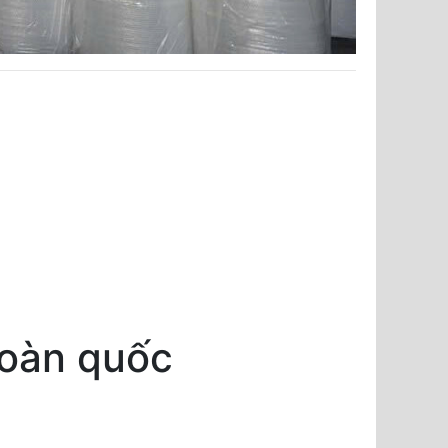
toàn quốc