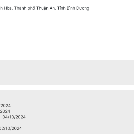
nh Hòa, Thành phố Thuận An, Tỉnh Bình Dương
/2024
/2024
 04/10/2024
2/10/2024