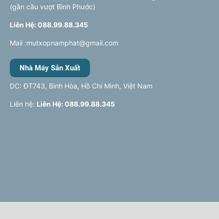
(gần cầu vượt Bình Phước)
Liên Hệ: 088.99.88.345
Mail :mutxopnamphat@gmail.com
Nhà Máy Sản Xuất
DC: ĐT743, Bình Hòa, Hồ Chí Minh, Việt Nam
Liên hệ:
Liên Hệ: 088.99.88.345