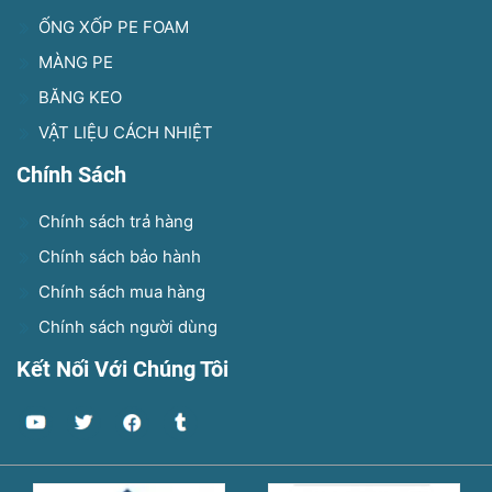
ỐNG XỐP PE FOAM
MÀNG PE
BĂNG KEO
VẬT LIỆU CÁCH NHIỆT
Chính Sách
Chính sách trả hàng
Chính sách bảo hành
Chính sách mua hàng
Chính sách người dùng
Kết Nối Với Chúng Tôi