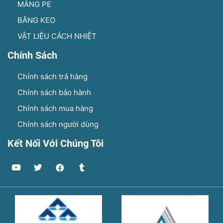
MÀNG PE
BĂNG KEO
VẬT LIỆU CÁCH NHIỆT
Chính Sách
Chính sách trả hàng
Chính sách bảo hành
Chính sách mua hàng
Chính sách người dùng
Kết Nối Với Chúng Tôi