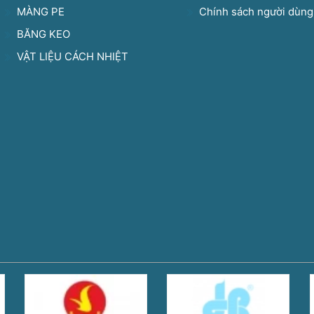
MÀNG PE
Chính sách người dùng
BĂNG KEO
VẬT LIỆU CÁCH NHIỆT