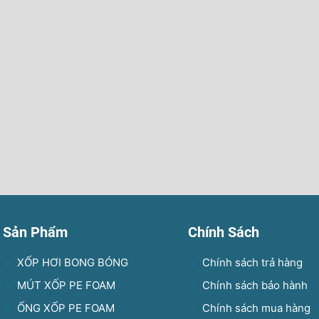
Sản Phẩm
Chính Sách
XỐP HƠI BONG BÓNG
Chính sách trả hàng
MÚT XỐP PE FOAM
Chính sách bảo hành
ỐNG XỐP PE FOAM
Chính sách mua hàng