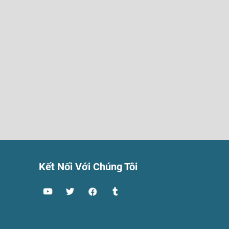
Kết Nối Với Chúng Tôi