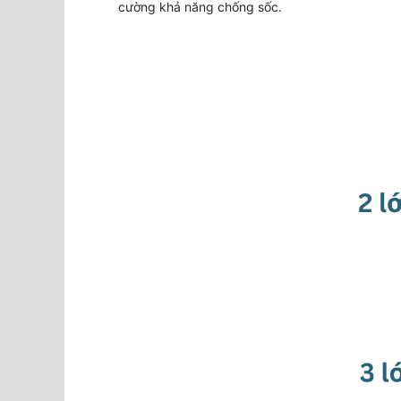
cường khả năng chống sốc.