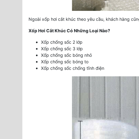
Ngoài xốp hơi cắt khúc theo yêu cầu, khách hàng cũ
Xốp Hơi Cắt Khúc Có Những Loại Nào?
Xốp chống sốc 2 lớp
Xốp chống sốc 3 lớp
Xốp chống sốc bóng nhỏ
Xốp chống sốc bóng to
Xốp chống sốc chống tĩnh điện