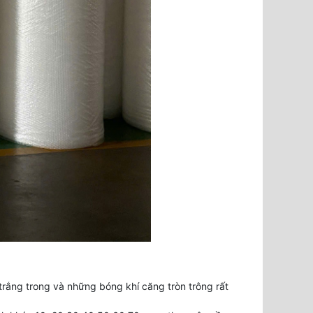
rắng trong và những bóng khí căng tròn trông rất