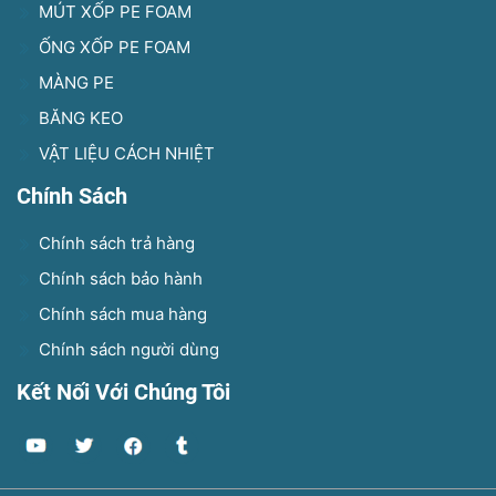
MÚT XỐP PE FOAM
ỐNG XỐP PE FOAM
MÀNG PE
BĂNG KEO
VẬT LIỆU CÁCH NHIỆT
Chính Sách
Chính sách trả hàng
Chính sách bảo hành
Chính sách mua hàng
Chính sách người dùng
Kết Nối Với Chúng Tôi