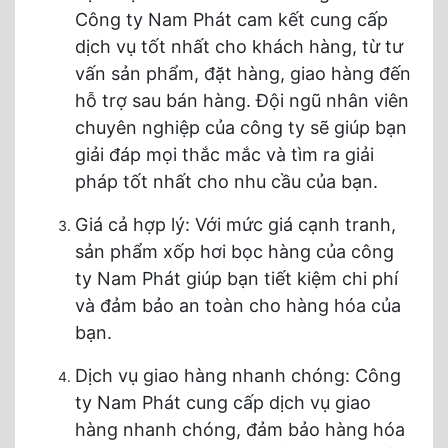
Công ty Nam Phát cam kết cung cấp
dịch vụ tốt nhất cho khách hàng, từ tư
vấn sản phẩm, đặt hàng, giao hàng đến
hỗ trợ sau bán hàng. Đội ngũ nhân viên
chuyên nghiệp của công ty sẽ giúp bạn
giải đáp mọi thắc mắc và tìm ra giải
pháp tốt nhất cho nhu cầu của bạn.
Giá cả hợp lý: Với mức giá cạnh tranh,
sản phẩm xốp hơi bọc hàng của công
ty Nam Phát giúp bạn tiết kiệm chi phí
và đảm bảo an toàn cho hàng hóa của
bạn.
Dịch vụ giao hàng nhanh chóng: Công
ty Nam Phát cung cấp dịch vụ giao
hàng nhanh chóng, đảm bảo hàng hóa