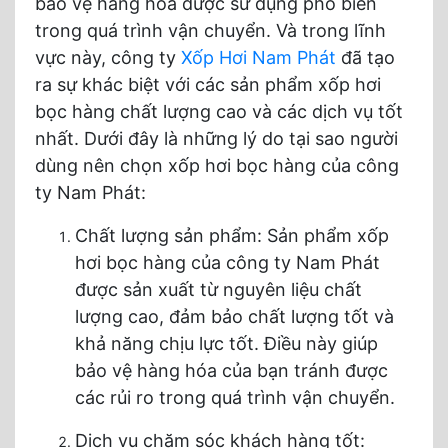
bảo vệ hàng hóa được sử dụng phổ biến
trong quá trình vận chuyển. Và trong lĩnh
vực này, công ty
Xốp Hơi Nam Phát
đã tạo
ra sự khác biệt với các sản phẩm xốp hơi
bọc hàng chất lượng cao và các dịch vụ tốt
nhất. Dưới đây là những lý do tại sao người
dùng nên chọn xốp hơi bọc hàng của công
ty Nam Phát:
Chất lượng sản phẩm: Sản phẩm xốp
hơi bọc hàng của công ty Nam Phát
được sản xuất từ nguyên liệu chất
lượng cao, đảm bảo chất lượng tốt và
khả năng chịu lực tốt. Điều này giúp
bảo vệ hàng hóa của bạn tránh được
các rủi ro trong quá trình vận chuyển.
Dịch vụ chăm sóc khách hàng tốt: