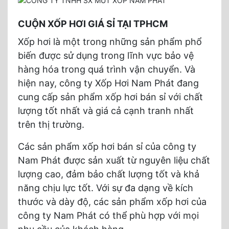
CUỘN XỐP HƠI GIÁ SỈ TẠI TPHCM
Xốp hơi là một trong những sản phẩm phổ
biến được sử dụng trong lĩnh vực bảo vệ
hàng hóa trong quá trình vận chuyển. Và
hiện nay, công ty Xốp Hơi Nam Phát đang
cung cấp sản phẩm xốp hơi bán sỉ với chất
lượng tốt nhất và giá cả cạnh tranh nhất
trên thị trường.
Các sản phẩm xốp hơi bán sỉ của công ty
Nam Phát được sản xuất từ nguyên liệu chất
lượng cao, đảm bảo chất lượng tốt và khả
năng chịu lực tốt. Với sự đa dạng về kích
thước và dày độ, các sản phẩm xốp hơi của
công ty Nam Phát có thể phù hợp với mọi