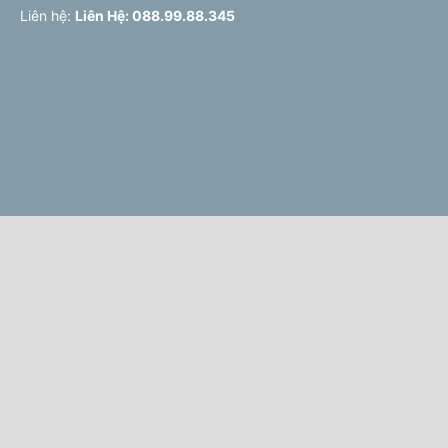
Liên hệ:
Liên Hệ: 088.99.88.345