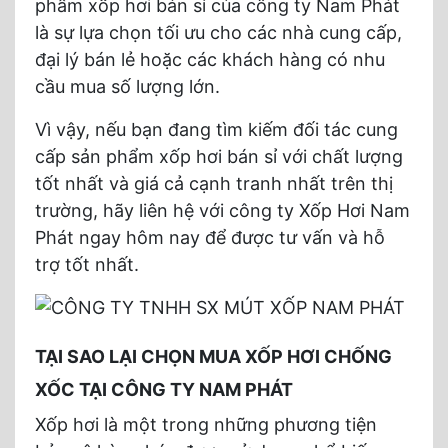
phẩm xốp hơi bán sỉ của công ty Nam Phát
là sự lựa chọn tối ưu cho các nhà cung cấp,
đại lý bán lẻ hoặc các khách hàng có nhu
cầu mua số lượng lớn.
Vì vậy, nếu bạn đang tìm kiếm đối tác cung
cấp sản phẩm xốp hơi bán sỉ với chất lượng
tốt nhất và giá cả cạnh tranh nhất trên thị
trường, hãy liên hệ với công ty Xốp Hơi Nam
Phát ngay hôm nay để được tư vấn và hỗ
trợ tốt nhất.
TẠI SAO LẠI CHỌN MUA XỐP HƠI CHỐNG
XỐC TẠI CÔNG TY NAM PHÁT
Xốp hơi là một trong những phương tiện