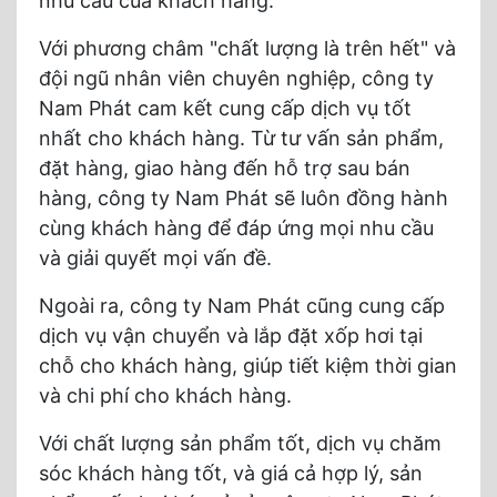
nhu cầu của khách hàng.
Với phương châm "chất lượng là trên hết" và
đội ngũ nhân viên chuyên nghiệp, công ty
Nam Phát cam kết cung cấp dịch vụ tốt
nhất cho khách hàng. Từ tư vấn sản phẩm,
đặt hàng, giao hàng đến hỗ trợ sau bán
hàng, công ty Nam Phát sẽ luôn đồng hành
cùng khách hàng để đáp ứng mọi nhu cầu
và giải quyết mọi vấn đề.
Ngoài ra, công ty Nam Phát cũng cung cấp
dịch vụ vận chuyển và lắp đặt xốp hơi tại
chỗ cho khách hàng, giúp tiết kiệm thời gian
và chi phí cho khách hàng.
Với chất lượng sản phẩm tốt, dịch vụ chăm
sóc khách hàng tốt, và giá cả hợp lý, sản