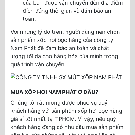
của bạn được vận chuyển đến địa điểm
đích đúng thời gian và đảm bảo an
toàn.
Với những lý do trên, người dùng nên chọn
sản phẩm xốp hơi bọc hàng của công ty
Nam Phát để đảm bảo an toàn và chất
lượng tối đa cho hàng hóa của mình trong
quá trình vận chuyển.
MUA XỐP HƠI NAM PHÁT Ở ĐÂU?
Chúng tôi rất mong được phục vụ quý
khách hàng với sản phẩm xốp hơi bọc hàng
giá sỉ tốt nhất tại TPHCM. Vì vậy, nếu quý
khách hàng đang có nhu cầu mua sản phẩm