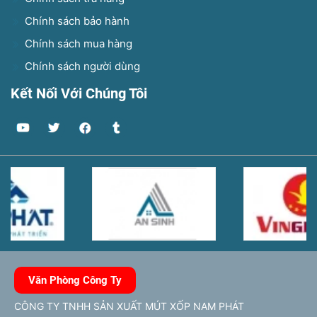
Chính sách bảo hành
Chính sách mua hàng
Chính sách người dùng
Kết Nối Với Chúng Tôi
Văn Phòng Công Ty
CÔNG TY TNHH SẢN XUẤT MÚT XỐP NAM PHÁT