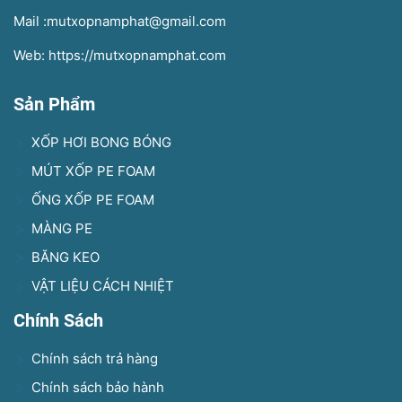
Mail :mutxopnamphat@gmail.com
Web: https://mutxopnamphat.com
Sản Phẩm
XỐP HƠI BONG BÓNG
MÚT XỐP PE FOAM
ỐNG XỐP PE FOAM
MÀNG PE
BĂNG KEO
VẬT LIỆU CÁCH NHIỆT
Chính Sách
Chính sách trả hàng
Chính sách bảo hành