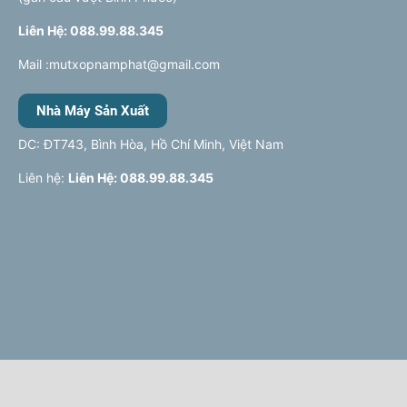
Liên Hệ: 088.99.88.345
Mail :mutxopnamphat@gmail.com
Nhà Máy Sản Xuất
DC: ĐT743, Bình Hòa, Hồ Chí Minh, Việt Nam
Liên hệ:
Liên Hệ: 088.99.88.345