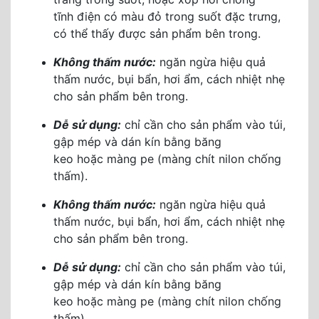
tĩnh điện có màu đỏ trong suốt đặc trưng,
có thể thấy được sản phẩm bên trong.
Không thấm nước:
ngăn ngừa hiệu quả
thấm nước, bụi bẩn, hơi ẩm, cách nhiệt nhẹ
cho sản phẩm bên trong.
Dễ sử dụng:
chỉ cần cho sản phẩm vào túi,
gập mép và dán kín bằng băng
keo hoặc màng pe (màng chít nilon chống
thấm).
Không thấm nước:
ngăn ngừa hiệu quả
thấm nước, bụi bẩn, hơi ẩm, cách nhiệt nhẹ
cho sản phẩm bên trong.
Dễ sử dụng:
chỉ cần cho sản phẩm vào túi,
gập mép và dán kín bằng băng
keo hoặc màng pe (màng chít nilon chống
thấm).