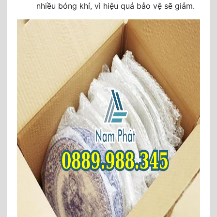
nhiều bóng khí, vì hiệu quả bảo vệ sẽ giảm.