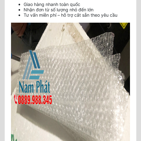
Giao hàng nhanh toàn quốc
Nhận đơn từ số lượng nhỏ đến lớn
Tư vấn miễn phí – hỗ trợ cắt sẵn theo yêu cầu