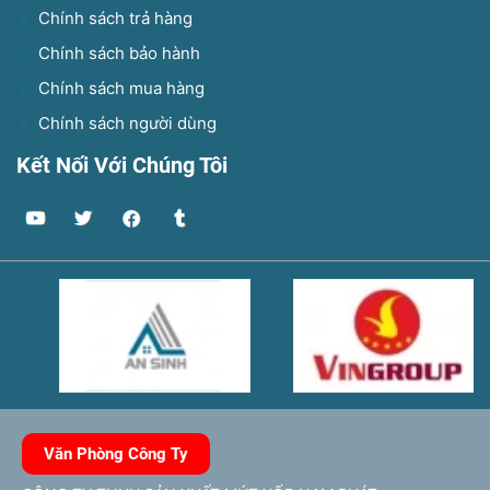
Chính sách trả hàng
Chính sách bảo hành
Chính sách mua hàng
Chính sách người dùng
Kết Nối Với Chúng Tôi
Văn Phòng Công Ty