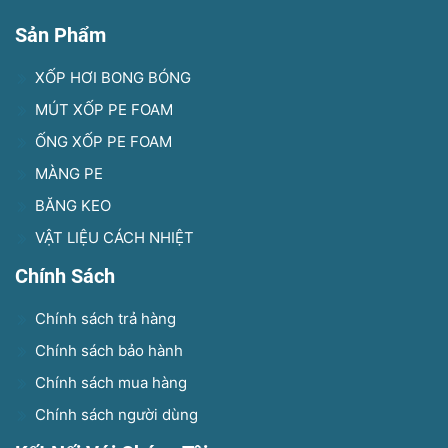
Sản Phẩm
XỐP HƠI BONG BÓNG
MÚT XỐP PE FOAM
ỐNG XỐP PE FOAM
MÀNG PE
BĂNG KEO
VẬT LIỆU CÁCH NHIỆT
Chính Sách
Chính sách trả hàng
Chính sách bảo hành
Chính sách mua hàng
Chính sách người dùng