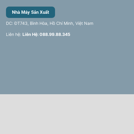
Nhà Máy Sản Xuất
DC: ĐT743, Bình Hòa, Hồ Chí Minh, Việt Nam
Liên hệ:
Liên Hệ: 088.99.88.345