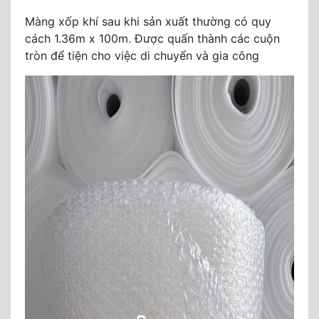
Màng xốp khí sau khi sản xuất thường có quy
cách 1.36m x 100m. Được quấn thành các cuộn
tròn để tiện cho việc di chuyển và gia công