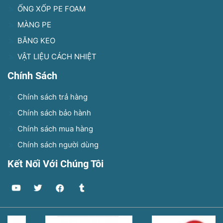
ỐNG XỐP PE FOAM
MÀNG PE
BĂNG KEO
VẬT LIỆU CÁCH NHIỆT
Chính Sách
Chính sách trả hàng
Chính sách bảo hành
Chính sách mua hàng
Chính sách người dùng
Kết Nối Với Chúng Tôi