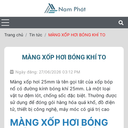
Trang chủ
Tin tức
MÀNG XỐP HƠI BÓNG KHÍ TO
MÀNG XỐP HƠI BÓNG KHÍ TO
Ngày đăng: 27/06/2026 03:12 PM
Màng xốp hơi 25mm là tên gọi tắt của xốp bóp
nổ có đường kính bóng khí 25mm. Là một loại
vật tư đệm lót, chống sốc đặc biệt. Thường được
sử dụng để đóng gói hàng hóa quá khổ, đồ điện
tử, thiết bị công nghệ, máy móc có giá trị cao
MÀNG XỐP HƠI BÓNG