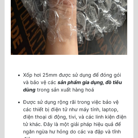
Xốp hơi 25mm được sử dụng để đóng gói
và bảo vệ các
sản phẩm gia dụng, đồ tiêu
dùng
trong sản xuất hàng hoá
Được sử dụng rộng rãi trong việc bảo vệ
các thiết bị điện tử như máy tính, laptop,
điện thoại di động, tivi, và các linh kiện điện
tử khác. Đây là một giải pháp hiệu quả để
ngăn ngừa hư hỏng do các va đập và tĩnh