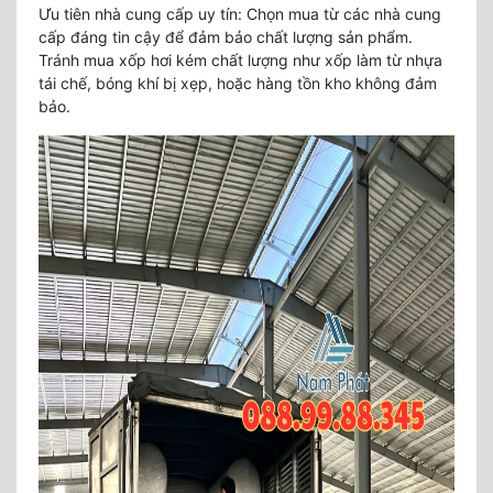
Ưu tiên nhà cung cấp uy tín: Chọn mua từ các nhà cung
cấp đáng tin cậy để đảm bảo chất lượng sản phẩm.
Tránh mua xốp hơi kém chất lượng như xốp làm từ nhựa
tái chế, bóng khí bị xẹp, hoặc hàng tồn kho không đảm
bảo.