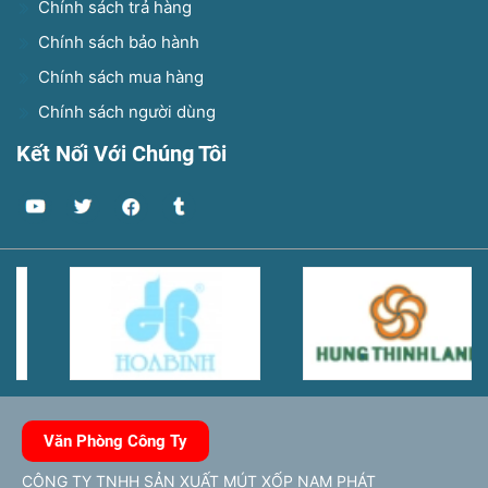
Chính sách trả hàng
Chính sách bảo hành
Chính sách mua hàng
Chính sách người dùng
Kết Nối Với Chúng Tôi
Văn Phòng Công Ty
CÔNG TY TNHH SẢN XUẤT MÚT XỐP NAM PHÁT