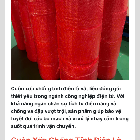
Cuộn xốp chống tĩnh điện là vật liệu đóng gói
thiết yếu trong ngành công nghiệp điện tử. Với
khả năng ngăn chặn sự tích tụ điện năng và
chống va đập vượt trội, sản phẩm giúp bảo vệ
tuyệt đối các bo mạch và vi xử lý nhạy cảm trong
suốt quá trình vận chuyển.