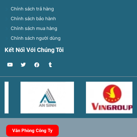
Chính sách trả hàng
Chính sách bảo hành
Chính sách mua hàng
Chính sách người dùng
Kết Nối Với Chúng Tôi
Văn Phòng Công Ty