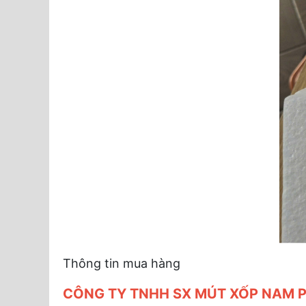
Thông tin mua hàng
CÔNG TY TNHH SX MÚT XỐP NAM 