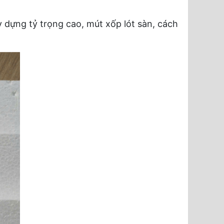
dựng tỷ trọng cao, mút xốp lót sàn, cách