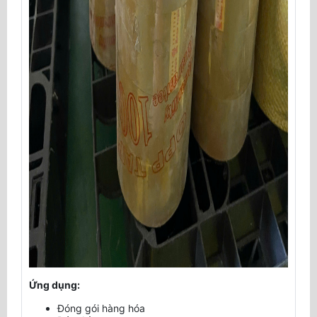
Ứng dụng:
Đóng gói hàng hóa