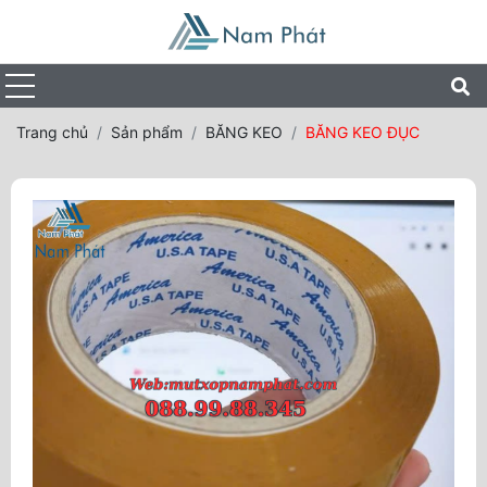
Trang chủ
Sản phẩm
BĂNG KEO
BĂNG KEO ĐỤC