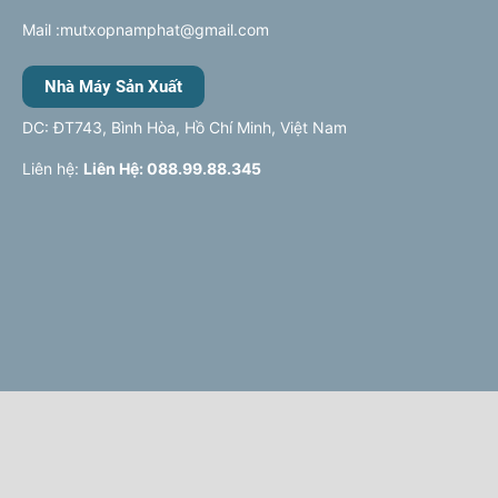
Mail :mutxopnamphat@gmail.com
Nhà Máy Sản Xuất
DC: ĐT743, Bình Hòa, Hồ Chí Minh, Việt Nam
Liên hệ:
Liên Hệ: 088.99.88.345