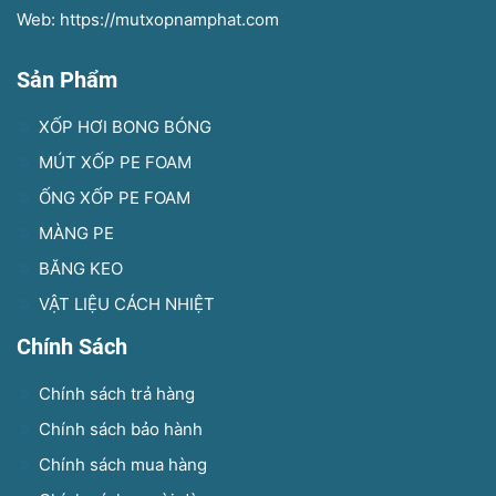
Web: https://mutxopnamphat.com
Sản Phẩm
XỐP HƠI BONG BÓNG
MÚT XỐP PE FOAM
ỐNG XỐP PE FOAM
MÀNG PE
BĂNG KEO
VẬT LIỆU CÁCH NHIỆT
Chính Sách
Chính sách trả hàng
Chính sách bảo hành
Chính sách mua hàng