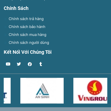
Chính Sách
Chính sách trả hàng
Chính sách bảo hành
Chính sách mua hàng
Chính sách người dùng
Kết Nối Với Chúng Tôi