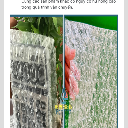
Cùng các sản phẩm khác có nguy cơ hư hỏng cao
trong quá trình vận chuyển.