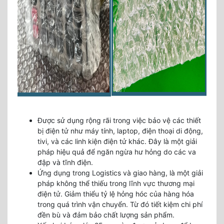
Được sử dụng rộng rãi trong việc bảo vệ các thiết
bị điện tử như máy tính, laptop, điện thoại di động,
tivi, và các linh kiện điện tử khác. Đây là một giải
pháp hiệu quả để ngăn ngừa hư hỏng do các va
đập và tĩnh điện.
Ứng dụng trong Logistics và giao hàng, là một giải
pháp không thể thiếu trong lĩnh vực thương mại
điện tử. Giảm thiểu tỷ lệ hỏng hóc của hàng hóa
trong quá trình vận chuyển. Từ đó tiết kiệm chi phí
đền bù và đảm bảo chất lượng sản phẩm.