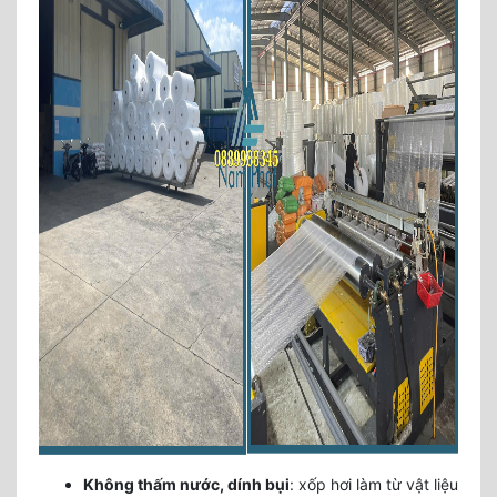
Không thấm nước, dính bụi
: xốp hơi làm từ vật liệu