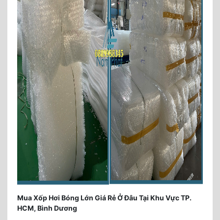
Mua Xốp Hơi Bóng Lớn Giá Rẻ Ở Đâu Tại Khu Vực TP.
HCM, Bình Dương