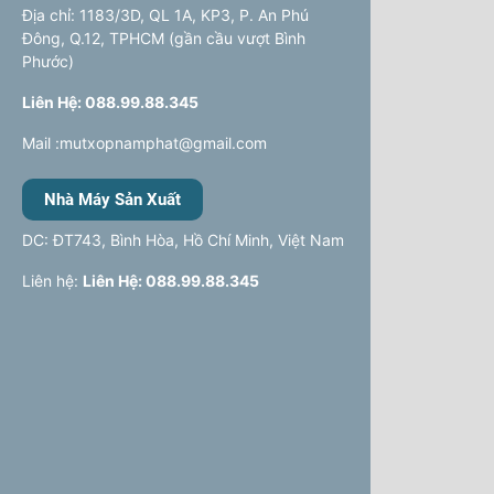
Địa chỉ: 1183/3D, QL 1A, KP3, P. An Phú
Đông, Q.12, TPHCM (gần cầu vượt Bình
Phước)
Liên Hệ: 088.99.88.345
Mail :mutxopnamphat@gmail.com
Nhà Máy Sản Xuất
DC: ĐT743, Bình Hòa, Hồ Chí Minh, Việt Nam
Liên hệ:
Liên Hệ: 088.99.88.345