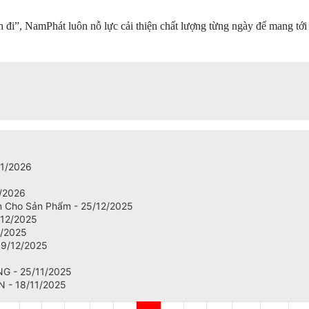
đi”, NamPhát luôn nỗ lực cải thiện chất lượng từng ngày để mang tới 
1/2026
/2026
n Cho Sản Phẩm - 25/12/2025
/12/2025
2/2025
09/12/2025
G - 25/11/2025
 - 18/11/2025