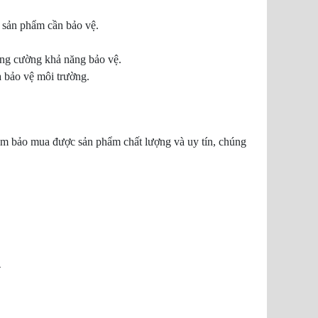
 sản phẩm cần bảo vệ.
ăng cường khả năng bảo vệ.
à bảo vệ môi trường.
ảm bảo mua được sản phẩm chất lượng và uy tín, chúng
4