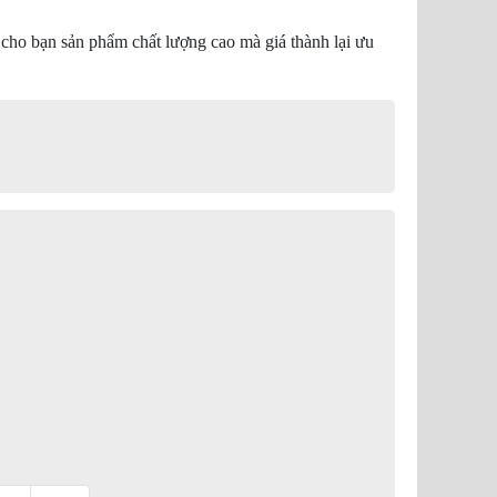
cho bạn sản phẩm chất lượng cao mà giá thành lại ưu