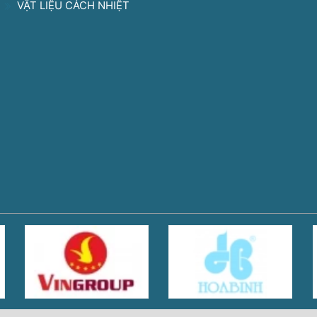
VẬT LIỆU CÁCH NHIỆT